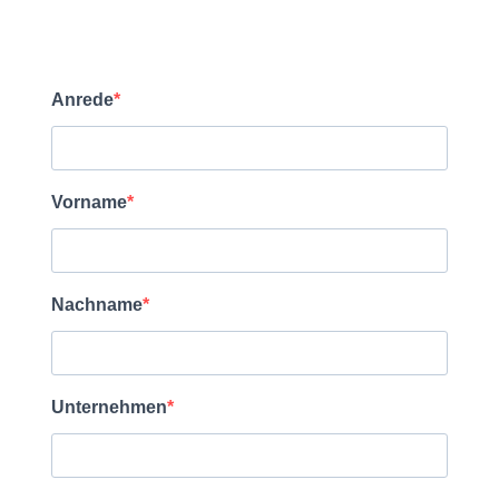
Anrede
Vorname
Nachname
Unternehmen