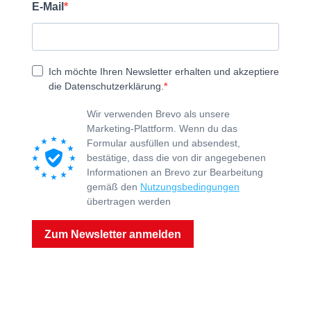
E-Mail
Ich möchte Ihren Newsletter erhalten und akzeptiere
die Datenschutzerklärung.
Wir verwenden Brevo als unsere
Marketing-Plattform. Wenn du das
Formular ausfüllen und absendest,
bestätige, dass die von dir angegebenen
Informationen an Brevo zur Bearbeitung
gemäß den
Nutzungsbedingungen
übertragen werden
Zum Newsletter anmelden